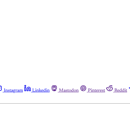
Instagram
Linkedin
Mastodon
Pinterest
Reddit