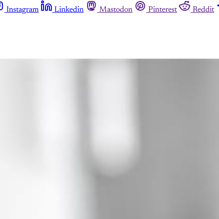
Instagram
Linkedin
Mastodon
Pinterest
Reddit