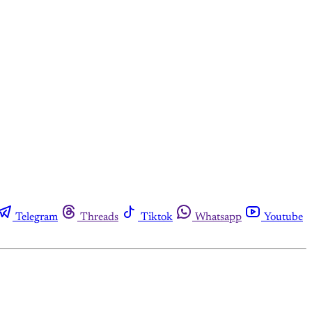
Telegram
Threads
Tiktok
Whatsapp
Youtube