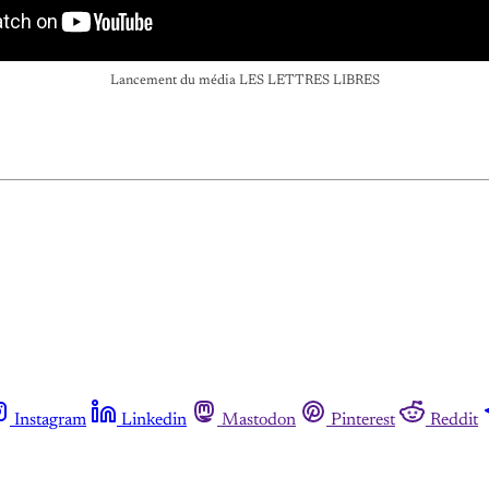
Lancement du média LES LETTRES LIBRES
Instagram
Linkedin
Mastodon
Pinterest
Reddit