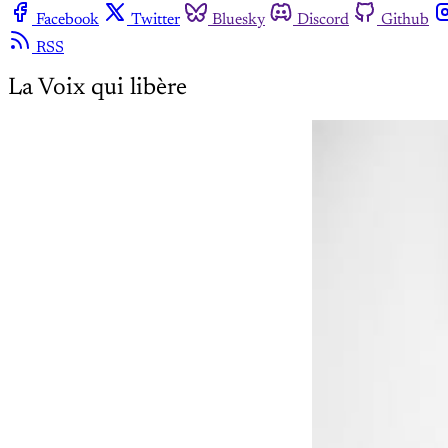
Facebook
Twitter
Bluesky
Discord
Github
RSS
La Voix qui libère