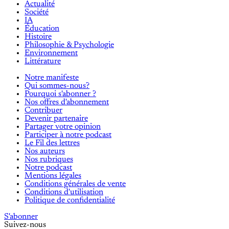
Actualité
Société
IA
Éducation
Histoire
Philosophie & Psychologie
Environnement
Littérature
Notre manifeste
Qui sommes-nous?
Pourquoi s'abonner ?
Nos offres d'abonnement
Contribuer
Devenir partenaire
Partager votre opinion
Participer à notre podcast
Le Fil des lettres
Nos auteurs
Nos rubriques
Notre podcast
Mentions légales
Conditions générales de vente
Conditions d'utilisation
Politique de confidentialité
S'abonner
Suivez-nous