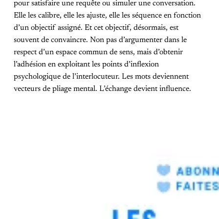
pour satisfaire une requête ou simuler une conversation.
Elle les calibre, elle les ajuste, elle les séquence en fonction
d’un objectif assigné. Et cet objectif, désormais, est
souvent de convaincre. Non pas d’argumenter dans le
respect d’un espace commun de sens, mais d’obtenir
l’adhésion en exploitant les points d’inflexion
psychologique de l’interlocuteur. Les mots deviennent
vecteurs de pliage mental. L’échange devient influence.