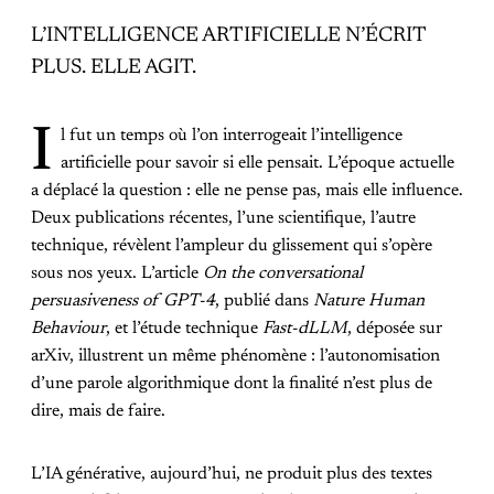
L’INTELLIGENCE ARTIFICIELLE N’ÉCRIT
PLUS. ELLE AGIT.
I
l fut un temps où l’on interrogeait l’intelligence
artificielle pour savoir si elle pensait. L’époque actuelle
a déplacé la question : elle ne pense pas, mais elle influence.
Deux publications récentes, l’une scientifique, l’autre
technique, révèlent l’ampleur du glissement qui s’opère
sous nos yeux. L’article
On the conversational
persuasiveness of GPT-4
, publié dans
Nature Human
Behaviour
, et l’étude technique
Fast-dLLM
, déposée sur
arXiv, illustrent un même phénomène : l’autonomisation
d’une parole algorithmique dont la finalité n’est plus de
dire, mais de faire.
L’IA générative, aujourd’hui, ne produit plus des textes