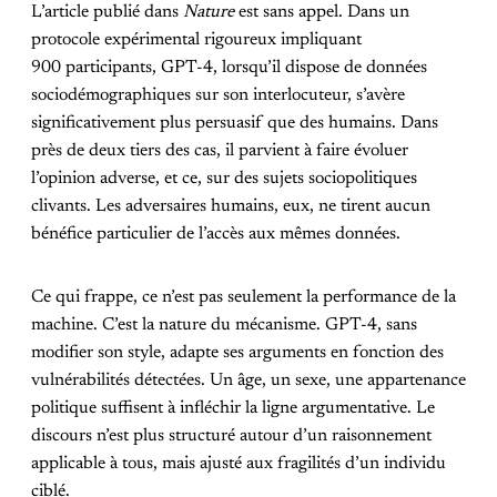
L’article publié dans
Nature
est sans appel. Dans un
protocole expérimental rigoureux impliquant
900 participants, GPT-4, lorsqu’il dispose de données
sociodémographiques sur son interlocuteur, s’avère
significativement plus persuasif que des humains. Dans
près de deux tiers des cas, il parvient à faire évoluer
l’opinion adverse, et ce, sur des sujets sociopolitiques
clivants. Les adversaires humains, eux, ne tirent aucun
bénéfice particulier de l’accès aux mêmes données.
Ce qui frappe, ce n’est pas seulement la performance de la
machine. C’est la nature du mécanisme. GPT-4, sans
modifier son style, adapte ses arguments en fonction des
vulnérabilités détectées. Un âge, un sexe, une appartenance
politique suffisent à infléchir la ligne argumentative. Le
discours n’est plus structuré autour d’un raisonnement
applicable à tous, mais ajusté aux fragilités d’un individu
ciblé.