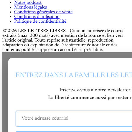
Notre podcast
Mentions légales
Conditions générales de vente
Conditions d'utilisation
Politique de confidentialité
©2026 LES LETTRES LIBRES - Citation autorisée de courts
extraits (max. 300 mots) avec mention de la source et lien vers
l’article original. Toute reprise substantielle, reproduction,
adaptation ou exploitation de l’architecture éditoriale et des
contenus publiés suppose un accord écrit préalable.
ENTREZ DANS LA FAMILLE LES LE
Inscrivez-vous à notre newsletter.
La liberté commence aussi par rester re