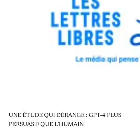
UNE ÉTUDE QUI DÉRANGE : GPT-4 PLUS
PERSUASIF QUE L’HUMAIN