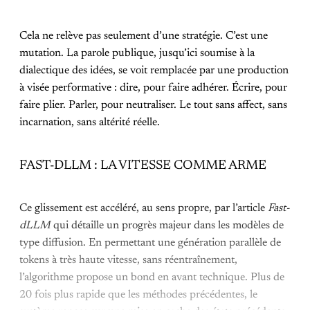
Cela ne relève pas seulement d’une stratégie. C’est une
mutation. La parole publique, jusqu’ici soumise à la
dialectique des idées, se voit remplacée par une production
à visée performative : dire, pour faire adhérer. Écrire, pour
faire plier. Parler, pour neutraliser. Le tout sans affect, sans
incarnation, sans altérité réelle.
FAST-DLLM : LA VITESSE COMME ARME
Ce glissement est accéléré, au sens propre, par l’article
Fast-
dLLM
qui détaille un progrès majeur dans les modèles de
type diffusion. En permettant une génération parallèle de
tokens à très haute vitesse, sans réentraînement,
l’algorithme propose un bond en avant technique. Plus de
20 fois plus rapide que les méthodes précédentes, le