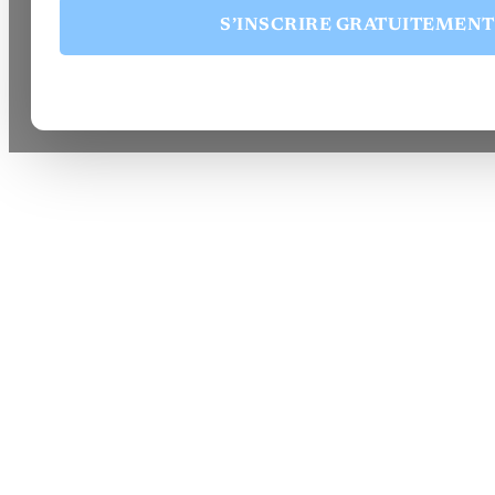
S’INSCRIRE GRATUITEMENT