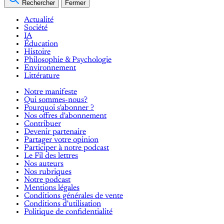
Rechercher
Fermer
Actualité
Société
IA
Éducation
Histoire
Philosophie & Psychologie
Environnement
Littérature
Notre manifeste
Qui sommes-nous?
Pourquoi s'abonner ?
Nos offres d'abonnement
Contribuer
Devenir partenaire
Partager votre opinion
Participer à notre podcast
Le Fil des lettres
Nos auteurs
Nos rubriques
Notre podcast
Mentions légales
Conditions générales de vente
Conditions d'utilisation
Politique de confidentialité