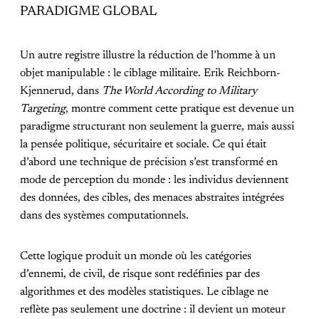
PARADIGME GLOBAL
Un autre registre illustre la réduction de l’homme à un
objet manipulable : le ciblage militaire. Erik Reichborn-
Kjennerud, dans
The World According to Military
Targeting
, montre comment cette pratique est devenue un
paradigme structurant non seulement la guerre, mais aussi
la pensée politique, sécuritaire et sociale. Ce qui était
d’abord une technique de précision s’est transformé en
mode de perception du monde : les individus deviennent
des données, des cibles, des menaces abstraites intégrées
dans des systèmes computationnels.
Cette logique produit un monde où les catégories
d’ennemi, de civil, de risque sont redéfinies par des
algorithmes et des modèles statistiques. Le ciblage ne
reflète pas seulement une doctrine : il devient un moteur