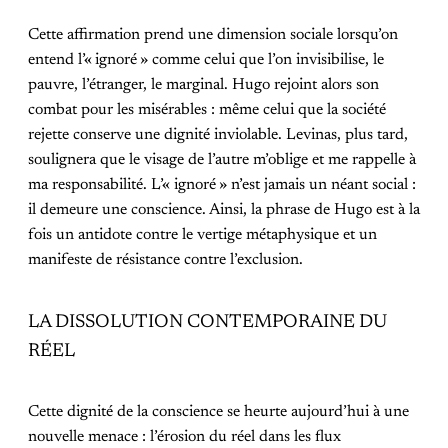
Cette affirmation prend une dimension sociale lorsqu’on
entend l’« ignoré » comme celui que l’on invisibilise, le
pauvre, l’étranger, le marginal. Hugo rejoint alors son
combat pour les misérables : même celui que la société
rejette conserve une dignité inviolable. Levinas, plus tard,
soulignera que le visage de l’autre m’oblige et me rappelle à
ma responsabilité. L’« ignoré » n’est jamais un néant social :
il demeure une conscience. Ainsi, la phrase de Hugo est à la
fois un antidote contre le vertige métaphysique et un
manifeste de résistance contre l’exclusion.
LA DISSOLUTION CONTEMPORAINE DU
RÉEL
Cette dignité de la conscience se heurte aujourd’hui à une
nouvelle menace : l’érosion du réel dans les flux