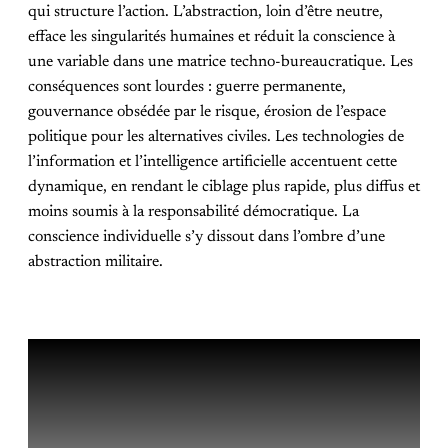
qui structure l’action. L’abstraction, loin d’être neutre,
efface les singularités humaines et réduit la conscience à
une variable dans une matrice techno-bureaucratique. Les
conséquences sont lourdes : guerre permanente,
gouvernance obsédée par le risque, érosion de l’espace
politique pour les alternatives civiles. Les technologies de
l’information et l’intelligence artificielle accentuent cette
dynamique, en rendant le ciblage plus rapide, plus diffus et
moins soumis à la responsabilité démocratique. La
conscience individuelle s’y dissout dans l’ombre d’une
abstraction militaire.