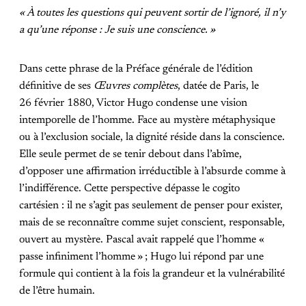
« À toutes les questions qui peuvent sortir de l’ignoré, il n’y
a qu’une réponse : Je suis une conscience. »
Dans cette phrase de la Préface générale de l’édition
définitive de ses
Œuvres complètes
, datée de Paris, le
26 février 1880, Victor Hugo condense une vision
intemporelle de l’homme. Face au mystère métaphysique
ou à l’exclusion sociale, la dignité réside dans la conscience.
Elle seule permet de se tenir debout dans l’abîme,
d’opposer une affirmation irréductible à l’absurde comme à
l’indifférence. Cette perspective dépasse le cogito
cartésien : il ne s’agit pas seulement de penser pour exister,
mais de se reconnaître comme sujet conscient, responsable,
ouvert au mystère. Pascal avait rappelé que l’homme «
passe infiniment l’homme » ; Hugo lui répond par une
formule qui contient à la fois la grandeur et la vulnérabilité
de l’être humain.