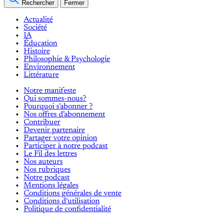
Rechercher
Fermer
Actualité
Société
IA
Éducation
Histoire
Philosophie & Psychologie
Environnement
Littérature
Notre manifeste
Qui sommes-nous?
Pourquoi s'abonner ?
Nos offres d'abonnement
Contribuer
Devenir partenaire
Partager votre opinion
Participer à notre podcast
Le Fil des lettres
Nos auteurs
Nos rubriques
Notre podcast
Mentions légales
Conditions générales de vente
Conditions d'utilisation
Politique de confidentialité