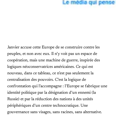
Janvier accuse cette Europe de se construire contre les
peuples, et non avec eux. Il n’y voit pas un espace de
coopération, mais une machine de guerre, inspirée des
logiques néoconservatrices américaines. Ce qui est
nouveau, dans ce tableau, ce n’est pas seulement la
centralisation des pouvoirs. C’est la logique de
confrontation qui l’accompagne : l’Europe se fabrique une
identité politique par la désignation d’un ennemi (la
Russie) et par la réduction des nations à des unités
périphériques d’un centre technocratique. Une
gouvernance sans visages, sans racines, sans alternative.