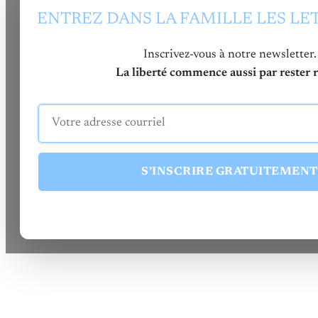
ENTREZ DANS LA FAMILLE LES LE
Inscrivez-vous à notre newsletter.
La liberté commence aussi par rester re
S’INSCRIRE GRATUITEMENT