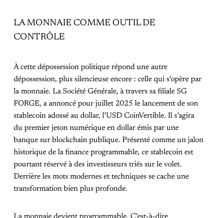
LA MONNAIE COMME OUTIL DE
CONTRÔLE
À cette dépossession politique répond une autre
dépossession, plus silencieuse encore : celle qui s’opère par
la monnaie. La Société Générale, à travers sa filiale SG
FORGE, a annoncé pour juillet 2025 le lancement de son
stablecoin adossé au dollar, l’USD CoinVertible. Il s’agira
du premier jeton numérique en dollar émis par une
banque sur blockchain publique. Présenté comme un jalon
historique de la finance programmable, ce stablecoin est
pourtant réservé à des investisseurs triés sur le volet.
Derrière les mots modernes et techniques se cache une
transformation bien plus profonde.
La monnaie devient programmable. C’est-à-dire