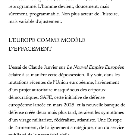
reprogrammé. L’homme devient, doucement, mais
sûrement, programmable. Non plus acteur de l’histoire,
mais variable d’ajustement.
L’EUROPE COMME MODÈLE
D’EFFACEMENT
L’essai de Claude Janvier sur
Le Nouvel Empire Européen
éclaire à sa manière cette dépossession. Il y voit, dans les
mutations récentes de l’Union européenne, l’avènement
d’un projet autoritaire masqué sous des oripeaux
démocratiques. SAFE, cette initiative de défense
européenne lancée en mars 2025, et la nouvelle banque de
défense créée deux mois plus tard, seraient les symptômes
d’un virage militariste, fédéraliste, atlantiste. Une Europe
de l’armement, de l’alignement stratégique, non du service