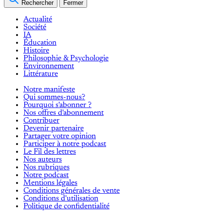
Rechercher
Fermer
Actualité
Société
IA
Éducation
Histoire
Philosophie & Psychologie
Environnement
Littérature
Notre manifeste
Qui sommes-nous?
Pourquoi s'abonner ?
Nos offres d'abonnement
Contribuer
Devenir partenaire
Partager votre opinion
Participer à notre podcast
Le Fil des lettres
Nos auteurs
Nos rubriques
Notre podcast
Mentions légales
Conditions générales de vente
Conditions d'utilisation
Politique de confidentialité