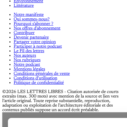
Environnement
Littérature
Notre manifeste
Qui sommes-nous?
Pourquoi s'abonner ?
Nos offres d'abonnement
Contribuer
Devenir partenaire
Partager votre opinion
Participer à notre podcast
Le Fil des lettres
Nos auteurs
Nos rubriques
Notre podcast
Mentions légales
Conditions générales de vente
Conditions d'utilisation
Politique de confidentialité
©2026 LES LETTRES LIBRES - Citation autorisée de courts
extraits (max. 300 mots) avec mention de la source et lien vers
l’article original. Toute reprise substantielle, reproduction,
adaptation ou exploitation de l’architecture éditoriale et des
contenus publiés suppose un accord écrit préalable.