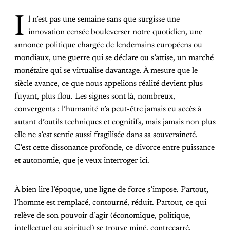
I
l n’est pas une semaine sans que surgisse une
innovation censée bouleverser notre quotidien, une
annonce politique chargée de lendemains européens ou
mondiaux, une guerre qui se déclare ou s’attise, un marché
monétaire qui se virtualise davantage. À mesure que le
siècle avance, ce que nous appelions réalité devient plus
fuyant, plus flou. Les signes sont là, nombreux,
convergents : l’humanité n’a peut-être jamais eu accès à
autant d’outils techniques et cognitifs, mais jamais non plus
elle ne s’est sentie aussi fragilisée dans sa souveraineté.
C’est cette dissonance profonde, ce divorce entre puissance
et autonomie, que je veux interroger ici.
À bien lire l’époque, une ligne de force s’impose. Partout,
l’homme est remplacé, contourné, réduit. Partout, ce qui
relève de son pouvoir d’agir (économique, politique,
intellectuel ou spirituel) se trouve miné, contrecarré,