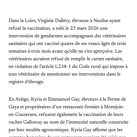
Dans la Loire, Virginie Dalléry, éleveuse à Neulise ayant
refusé la vaccination, a subi le 23 mars 2026 une
intervention de gendarmes accompagnant des vétérinaires
sanitaires qui ont vacciné quatre de ses veaux âgés de trois
semaines à trois mois avant qu’elle ne s’en aperçoive. Les
vétérinaires auraient refusé de remplir le carnet sanitaire,
en violation de l’article L234-1 du Code rural qui impose à
tout vétérinaire de mentionner ses interventions dans le
registre d’élevage.
En Ariège, Kyria et Emmanuel Gay, éleveurs à la Ferme de
Gaya et propriétaires d’un restaurant fermier à Montjoie-
en-Couserans, refusent également la vaccination de leurs
vaches Galloway au nom de l’immunité naturelle construite
par leur modèle agronomique. Kyria Gay affirme que les