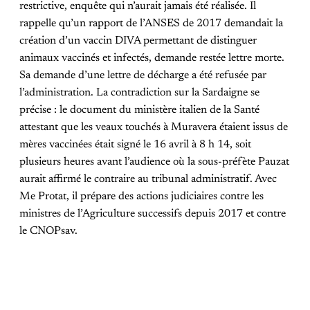
restrictive, enquête qui n’aurait jamais été réalisée. Il
rappelle qu’un rapport de l’ANSES de 2017 demandait la
création d’un vaccin DIVA permettant de distinguer
animaux vaccinés et infectés, demande restée lettre morte.
Sa demande d’une lettre de décharge a été refusée par
l’administration. La contradiction sur la Sardaigne se
précise : le document du ministère italien de la Santé
attestant que les veaux touchés à Muravera étaient issus de
mères vaccinées était signé le 16 avril à 8 h 14, soit
plusieurs heures avant l’audience où la sous-préfète Pauzat
aurait affirmé le contraire au tribunal administratif. Avec
Me Protat, il prépare des actions judiciaires contre les
ministres de l’Agriculture successifs depuis 2017 et contre
le CNOPsav.