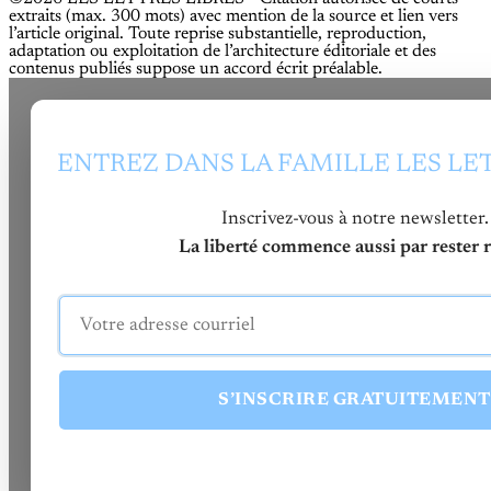
extraits (max. 300 mots) avec mention de la source et lien vers
l’article original. Toute reprise substantielle, reproduction,
adaptation ou exploitation de l’architecture éditoriale et des
contenus publiés suppose un accord écrit préalable.
ENTREZ DANS LA FAMILLE LES LE
Inscrivez-vous à notre newsletter.
La liberté commence aussi par rester re
S’INSCRIRE GRATUITEMENT