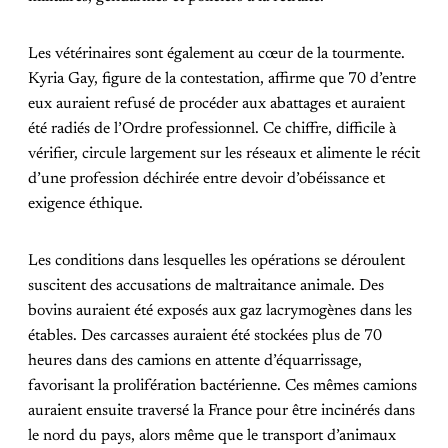
Les vétérinaires sont également au cœur de la tourmente.
Kyria Gay, figure de la contestation, affirme que 70 d’entre
eux auraient refusé de procéder aux abattages et auraient
été radiés de l’Ordre professionnel. Ce chiffre, difficile à
vérifier, circule largement sur les réseaux et alimente le récit
d’une profession déchirée entre devoir d’obéissance et
exigence éthique.
Les conditions dans lesquelles les opérations se déroulent
suscitent des accusations de maltraitance animale. Des
bovins auraient été exposés aux gaz lacrymogènes dans les
étables. Des carcasses auraient été stockées plus de 70
heures dans des camions en attente d’équarrissage,
favorisant la prolifération bactérienne. Ces mêmes camions
auraient ensuite traversé la France pour être incinérés dans
le nord du pays, alors même que le transport d’animaux