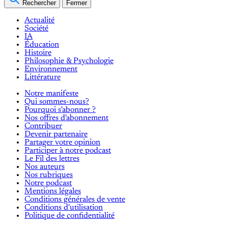
Rechercher
Fermer
Actualité
Société
IA
Éducation
Histoire
Philosophie & Psychologie
Environnement
Littérature
Notre manifeste
Qui sommes-nous?
Pourquoi s'abonner ?
Nos offres d'abonnement
Contribuer
Devenir partenaire
Partager votre opinion
Participer à notre podcast
Le Fil des lettres
Nos auteurs
Nos rubriques
Notre podcast
Mentions légales
Conditions générales de vente
Conditions d'utilisation
Politique de confidentialité