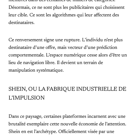
Désormais, ce ne sont plus les publicitaires qui choisissent
leur cible. Ce sont les algorithmes qui leur affectent des
destinataires.
Ce renversement signe une rupture. L’individu n’est plus
destinataire d’une offre, mais vecteur d’une prédiction
comportementale. L’espace numérique cesse alors d’être un
lieu de navigation libre. Il devient un terrain de
manipulation systématique.
SHEIN, OU LA FABRIQUE INDUSTRIELLE DE
L’IMPULSION
Dans ce paysage, certaines plateformes incarnent avec une
brutalité exemplaire cette nouvelle économie de l’attention.
Shein en est l’archétype. Officiellement visée par une