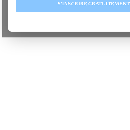
S’INSCRIRE GRATUITEMENT