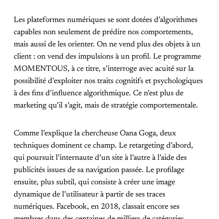
Les plateformes numériques se sont dotées d’algorithmes
capables non seulement de prédire nos comportements,
mais aussi de les orienter. On ne vend plus des objets à un
client : on vend des impulsions à un profil. Le programme
MOMENTOUS, à ce titre, s’interroge avec acuité sur la
possibilité d’exploiter nos traits cognitifs et psychologiques
à des fins d’influence algorithmique. Ce n’est plus de
marketing qu’il s’agit, mais de stratégie comportementale.
Comme l’explique la chercheuse Oana Goga, deux
techniques dominent ce champ. Le retargeting d’abord,
qui poursuit l’internaute d’un site à l’autre à l’aide des
publicités issues de sa navigation passée. Le profilage
ensuite, plus subtil, qui consiste à créer une image
dynamique de l’utilisateur à partir de ses traces
numériques. Facebook, en 2018, classait encore ses
membres dans des centaines de milliers de catégories.