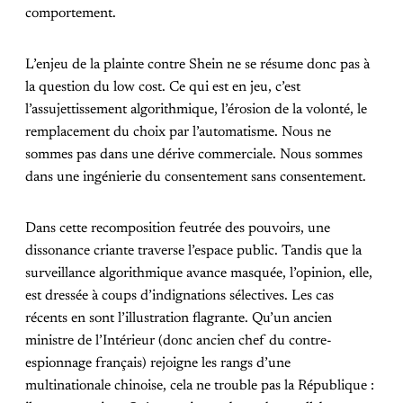
comportement.
L’enjeu de la plainte contre Shein ne se résume donc pas à
la question du low cost. Ce qui est en jeu, c’est
l’assujettissement algorithmique, l’érosion de la volonté, le
remplacement du choix par l’automatisme. Nous ne
sommes pas dans une dérive commerciale. Nous sommes
dans une ingénierie du consentement sans consentement.
Dans cette recomposition feutrée des pouvoirs, une
dissonance criante traverse l’espace public. Tandis que la
surveillance algorithmique avance masquée, l’opinion, elle,
est dressée à coups d’indignations sélectives. Les cas
récents en sont l’illustration flagrante. Qu’un ancien
ministre de l’Intérieur (donc ancien chef du contre-
espionnage français) rejoigne les rangs d’une
multinationale chinoise, cela ne trouble pas la République :