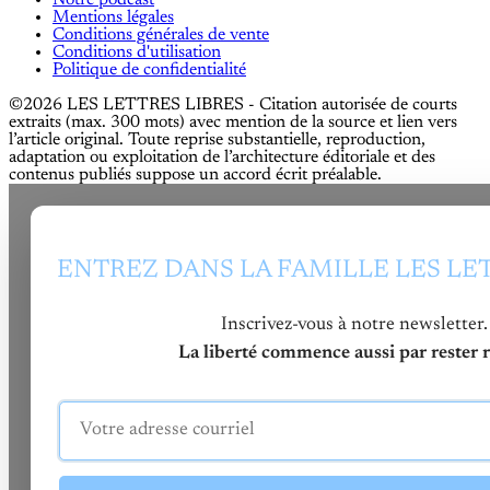
Mentions légales
Conditions générales de vente
Conditions d'utilisation
Politique de confidentialité
©2026 LES LETTRES LIBRES - Citation autorisée de courts
extraits (max. 300 mots) avec mention de la source et lien vers
l’article original. Toute reprise substantielle, reproduction,
adaptation ou exploitation de l’architecture éditoriale et des
contenus publiés suppose un accord écrit préalable.
ENTREZ DANS LA FAMILLE LES LE
Inscrivez-vous à notre newsletter.
La liberté commence aussi par rester re