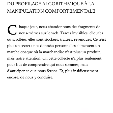
DU PROFILAGE ALGORITHMIQUE À LA
MANIPULATION COMPORTEMENTALE
C
haque jour, nous abandonnons des fragments de
nous-mêmes sur le web. Traces invisibles, cliquées
ou scrollées, elles sont stockées, traitées, revendues. Ce n’est
plus un secret : nos données personnelles alimentent un
marché opaque où la marchandise n’est plus un produit,
mais notre attention. Or, cette collecte n’a plus seulement
pour but de comprendre qui nous sommes, mais
d’anticiper ce que nous ferons. Et, plus insidieusement
encore, de nous y conduire.