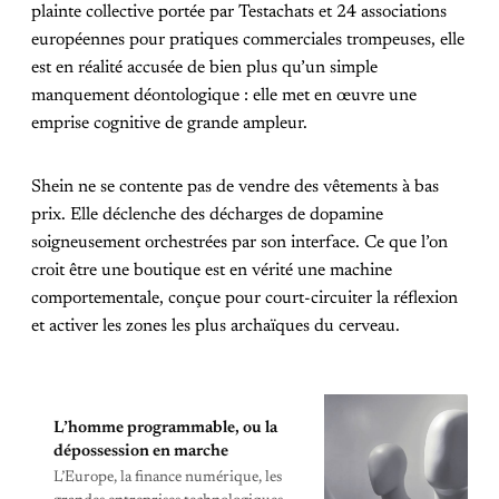
plainte collective portée par Testachats et 24 associations
européennes pour pratiques commerciales trompeuses, elle
est en réalité accusée de bien plus qu’un simple
manquement déontologique : elle met en œuvre une
emprise cognitive de grande ampleur.
Shein ne se contente pas de vendre des vêtements à bas
prix. Elle déclenche des décharges de dopamine
soigneusement orchestrées par son interface. Ce que l’on
croit être une boutique est en vérité une machine
comportementale, conçue pour court-circuiter la réflexion
et activer les zones les plus archaïques du cerveau.
L’homme programmable, ou la
dépossession en marche
L’Europe, la finance numérique, les