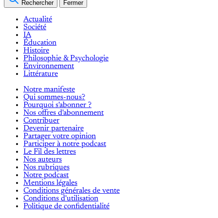
Rechercher
Fermer
Actualité
Société
IA
Éducation
Histoire
Philosophie & Psychologie
Environnement
Littérature
Notre manifeste
Qui sommes-nous?
Pourquoi s'abonner ?
Nos offres d'abonnement
Contribuer
Devenir partenaire
Partager votre opinion
Participer à notre podcast
Le Fil des lettres
Nos auteurs
Nos rubriques
Notre podcast
Mentions légales
Conditions générales de vente
Conditions d'utilisation
Politique de confidentialité