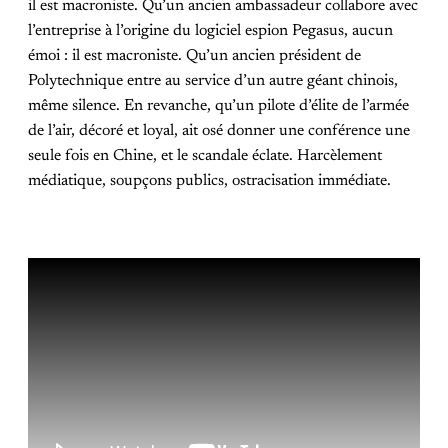
il est macroniste. Qu’un ancien ambassadeur collabore avec
l’entreprise à l’origine du logiciel espion Pegasus, aucun
émoi : il est macroniste. Qu’un ancien président de
Polytechnique entre au service d’un autre géant chinois,
même silence. En revanche, qu’un pilote d’élite de l’armée
de l’air, décoré et loyal, ait osé donner une conférence une
seule fois en Chine, et le scandale éclate. Harcèlement
médiatique, soupçons publics, ostracisation immédiate.