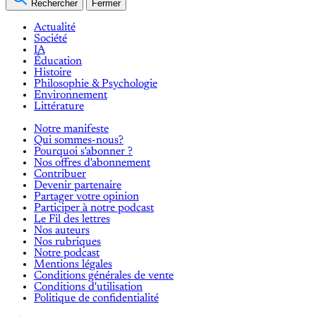
Rechercher
Fermer
Actualité
Société
IA
Éducation
Histoire
Philosophie & Psychologie
Environnement
Littérature
Notre manifeste
Qui sommes-nous?
Pourquoi s'abonner ?
Nos offres d'abonnement
Contribuer
Devenir partenaire
Partager votre opinion
Participer à notre podcast
Le Fil des lettres
Nos auteurs
Nos rubriques
Notre podcast
Mentions légales
Conditions générales de vente
Conditions d'utilisation
Politique de confidentialité