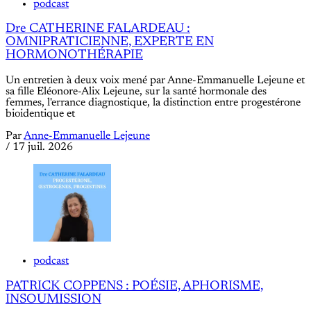
podcast
Dre CATHERINE FALARDEAU :
OMNIPRATICIENNE, EXPERTE EN
HORMONOTHÉRAPIE
Un entretien à deux voix mené par Anne-Emmanuelle Lejeune et
sa fille Eléonore-Alix Lejeune, sur la santé hormonale des
femmes, l'errance diagnostique, la distinction entre progestérone
bioidentique et
Par
Anne-Emmanuelle Lejeune
/
17 juil. 2026
podcast
PATRICK COPPENS : POÉSIE, APHORISME,
INSOUMISSION