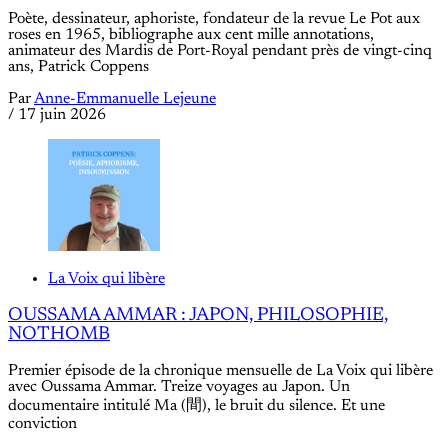
Poète, dessinateur, aphoriste, fondateur de la revue Le Pot aux
roses en 1965, bibliographe aux cent mille annotations,
animateur des Mardis de Port-Royal pendant près de vingt-cinq
ans, Patrick Coppens
Par
Anne-Emmanuelle Lejeune
/
17 juin 2026
La Voix qui libère
OUSSAMA AMMAR : JAPON, PHILOSOPHIE,
NOTHOMB
Premier épisode de la chronique mensuelle de La Voix qui libère
avec Oussama Ammar. Treize voyages au Japon. Un
documentaire intitulé Ma (間), le bruit du silence. Et une
conviction