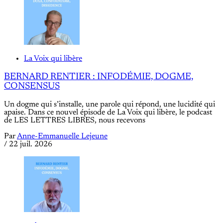
La Voix qui libère
BERNARD RENTIER : INFODÉMIE, DOGME,
CONSENSUS
Un dogme qui s’installe, une parole qui répond, une lucidité qui
apaise. Dans ce nouvel épisode de La Voix qui libère, le podcast
de LES LETTRES LIBRES, nous recevons
Par
Anne-Emmanuelle Lejeune
/
22 juil. 2026