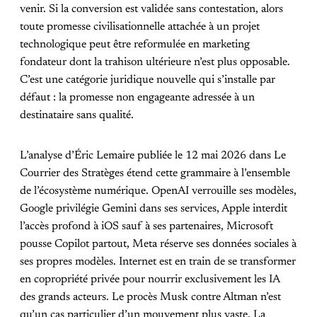
venir. Si la conversion est validée sans contestation, alors
toute promesse civilisationnelle attachée à un projet
technologique peut être reformulée en marketing
fondateur dont la trahison ultérieure n’est plus opposable.
C’est une catégorie juridique nouvelle qui s’installe par
défaut : la promesse non engageante adressée à un
destinataire sans qualité.
L’analyse d’Éric Lemaire publiée le 12 mai 2026 dans Le
Courrier des Stratèges étend cette grammaire à l’ensemble
de l’écosystème numérique. OpenAI verrouille ses modèles,
Google privilégie Gemini dans ses services, Apple interdit
l’accès profond à iOS sauf à ses partenaires, Microsoft
pousse Copilot partout, Meta réserve ses données sociales à
ses propres modèles. Internet est en train de se transformer
en copropriété privée pour nourrir exclusivement les IA
des grands acteurs. Le procès Musk contre Altman n’est
qu’un cas particulier d’un mouvement plus vaste. La