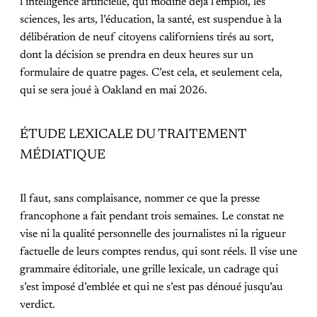
l’intelligence artificielle, qui modifie déjà l’emploi, les
sciences, les arts, l’éducation, la santé, est suspendue à la
délibération de neuf citoyens californiens tirés au sort,
dont la décision se prendra en deux heures sur un
formulaire de quatre pages. C’est cela, et seulement cela,
qui se sera joué à Oakland en mai 2026.
ÉTUDE LEXICALE DU TRAITEMENT
MÉDIATIQUE
Il faut, sans complaisance, nommer ce que la presse
francophone a fait pendant trois semaines. Le constat ne
vise ni la qualité personnelle des journalistes ni la rigueur
factuelle de leurs comptes rendus, qui sont réels. Il vise une
grammaire éditoriale, une grille lexicale, un cadrage qui
s’est imposé d’emblée et qui ne s’est pas dénoué jusqu’au
verdict.