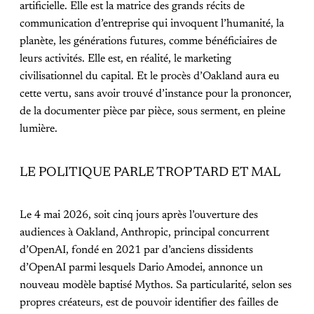
artificielle. Elle est la matrice des grands récits de
communication d’entreprise qui invoquent l’humanité, la
planète, les générations futures, comme bénéficiaires de
leurs activités. Elle est, en réalité, le marketing
civilisationnel du capital. Et le procès d’Oakland aura eu
cette vertu, sans avoir trouvé d’instance pour la prononcer,
de la documenter pièce par pièce, sous serment, en pleine
lumière.
LE POLITIQUE PARLE TROP TARD ET MAL
Le 4 mai 2026, soit cinq jours après l’ouverture des
audiences à Oakland, Anthropic, principal concurrent
d’OpenAI, fondé en 2021 par d’anciens dissidents
d’OpenAI parmi lesquels Dario Amodei, annonce un
nouveau modèle baptisé Mythos. Sa particularité, selon ses
propres créateurs, est de pouvoir identifier des failles de