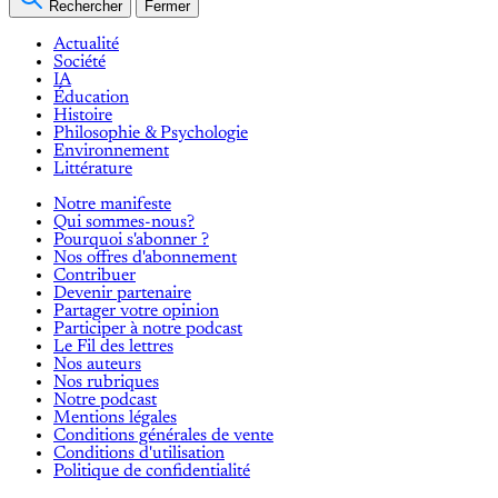
Rechercher
Fermer
Actualité
Société
IA
Éducation
Histoire
Philosophie & Psychologie
Environnement
Littérature
Notre manifeste
Qui sommes-nous?
Pourquoi s'abonner ?
Nos offres d'abonnement
Contribuer
Devenir partenaire
Partager votre opinion
Participer à notre podcast
Le Fil des lettres
Nos auteurs
Nos rubriques
Notre podcast
Mentions légales
Conditions générales de vente
Conditions d'utilisation
Politique de confidentialité