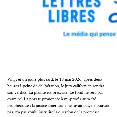
Vingt et un jours plus tard, le 18 mai 2026, après deux
heures à peine de délibération, le jury californien rendra
son verdict. La plainte est prescrite. Le fond ne sera pas
examiné. La phrase prononcée à mi-procès aura été
prophétique : la justice américaine ne savait pas, ne pouvait
pas, n’a pas voulu instruire la question de la promesse