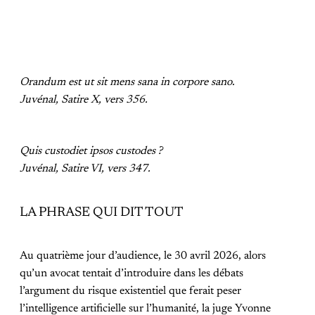
Orandum est ut sit mens sana in corpore sano.
Juvénal, Satire X, vers 356.
Quis custodiet ipsos custodes ?
Juvénal, Satire VI, vers 347.
LA PHRASE QUI DIT TOUT
Au quatrième jour d’audience, le 30 avril 2026, alors
qu’un avocat tentait d’introduire dans les débats
l’argument du risque existentiel que ferait peser
l’intelligence artificielle sur l’humanité, la juge Yvonne