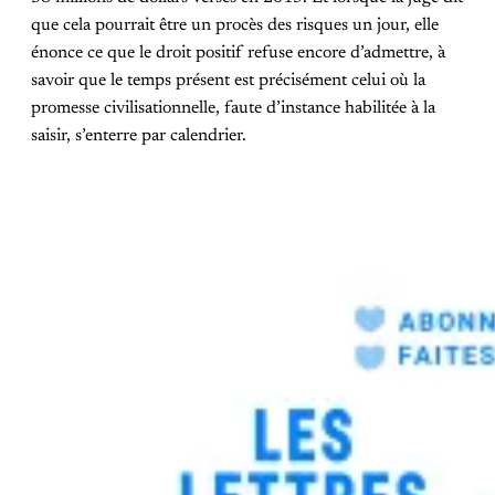
que cela pourrait être un procès des risques un jour, elle
énonce ce que le droit positif refuse encore d’admettre, à
savoir que le temps présent est précisément celui où la
promesse civilisationnelle, faute d’instance habilitée à la
saisir, s’enterre par calendrier.