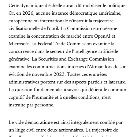
Cette dynamique d’échelle aurait dû mobiliser le politique.
Or, en 2026, aucune instance démocratique américaine,
européenne ou internationale n’instruit la trajectoire
civilisationnelle de l’outil. La Commission européenne
examine la concentration de marché entre OpenAI et
Microsoft. La Federal Trade Commission examine la
concurrence dans le secteur de l’intelligence artificielle
générative. La Securities and Exchange Commission
examine les communications internes d’Altman lors de son
éviction de novembre 2023. Toutes ces enquêtes
administratives portent sur des aspects partiels et latéraux.
La question fondamentale, à savoir qui détient le commun
cognitif de l’humanité et à quelles conditions, n’est
instruite par personne.
Le vide démocratique est ainsi intégralement comblé par
un litige civil entre deux actionnaires. La trajectoire de