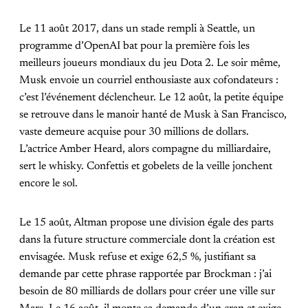
Le 11 août 2017, dans un stade rempli à Seattle, un
programme d’OpenAI bat pour la première fois les
meilleurs joueurs mondiaux du jeu Dota 2. Le soir même,
Musk envoie un courriel enthousiaste aux cofondateurs :
c’est l’événement déclencheur. Le 12 août, la petite équipe
se retrouve dans le manoir hanté de Musk à San Francisco,
vaste demeure acquise pour 30 millions de dollars.
L’actrice Amber Heard, alors compagne du milliardaire,
sert le whisky. Confettis et gobelets de la veille jonchent
encore le sol.
Le 15 août, Altman propose une division égale des parts
dans la future structure commerciale dont la création est
envisagée. Musk refuse et exige 62,5 %, justifiant sa
demande par cette phrase rapportée par Brockman : j’ai
besoin de 80 milliards de dollars pour créer une ville sur