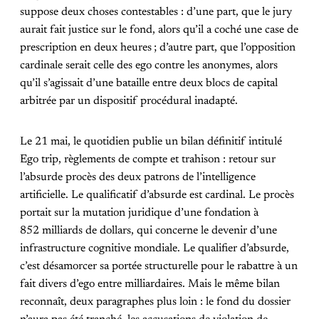
suppose deux choses contestables : d’une part, que le jury
aurait fait justice sur le fond, alors qu’il a coché une case de
prescription en deux heures ; d’autre part, que l’opposition
cardinale serait celle des ego contre les anonymes, alors
qu’il s’agissait d’une bataille entre deux blocs de capital
arbitrée par un dispositif procédural inadapté.
Le 21 mai, le quotidien publie un bilan définitif intitulé
Ego trip, règlements de compte et trahison : retour sur
l’absurde procès des deux patrons de l’intelligence
artificielle. Le qualificatif d’absurde est cardinal. Le procès
portait sur la mutation juridique d’une fondation à
852 milliards de dollars, qui concerne le devenir d’une
infrastructure cognitive mondiale. Le qualifier d’absurde,
c’est désamorcer sa portée structurelle pour le rabattre à un
fait divers d’ego entre milliardaires. Mais le même bilan
reconnaît, deux paragraphes plus loin : le fond du dossier