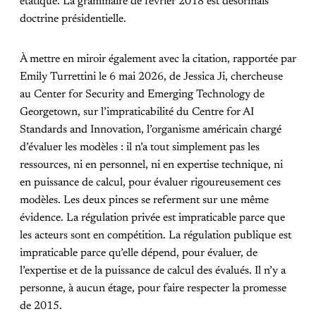
étatique. La grammaire de février 2018 est désormais
doctrine présidentielle.
À mettre en miroir également avec la citation, rapportée par
Emily Turrettini le 6 mai 2026, de Jessica Ji, chercheuse
au Center for Security and Emerging Technology de
Georgetown, sur l’impraticabilité du Centre for AI
Standards and Innovation, l’organisme américain chargé
d’évaluer les modèles : il n’a tout simplement pas les
ressources, ni en personnel, ni en expertise technique, ni
en puissance de calcul, pour évaluer rigoureusement ces
modèles. Les deux pinces se referment sur une même
évidence. La régulation privée est impraticable parce que
les acteurs sont en compétition. La régulation publique est
impraticable parce qu’elle dépend, pour évaluer, de
l’expertise et de la puissance de calcul des évalués. Il n’y a
personne, à aucun étage, pour faire respecter la promesse
de 2015.