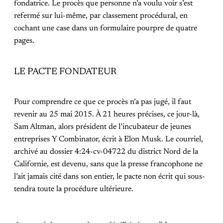
fondatrice. Le procès que personne n’a voulu voir s’est
refermé sur lui-même, par classement procédural, en
cochant une case dans un formulaire pourpre de quatre
pages.
LE PACTE FONDATEUR
Pour comprendre ce que ce procès n’a pas jugé, il faut
revenir au 25 mai 2015. À 21 heures précises, ce jour-là,
Sam Altman, alors président de l’incubateur de jeunes
entreprises Y Combinator, écrit à Elon Musk. Le courriel,
archivé au dossier 4:24-cv-04722 du district Nord de la
Californie, est devenu, sans que la presse francophone ne
l’ait jamais cité dans son entier, le pacte non écrit qui sous-
tendra toute la procédure ultérieure.