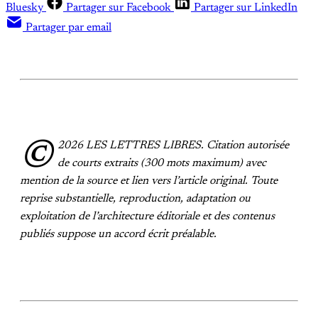
Bluesky
Partager sur Facebook
Partager sur LinkedIn
Partager par email
©
2026 LES LETTRES LIBRES. Citation autorisée
de courts extraits (300 mots maximum) avec
mention de la source et lien vers l’article original. Toute
reprise substantielle, reproduction, adaptation ou
exploitation de l’architecture éditoriale et des contenus
publiés suppose un accord écrit préalable.