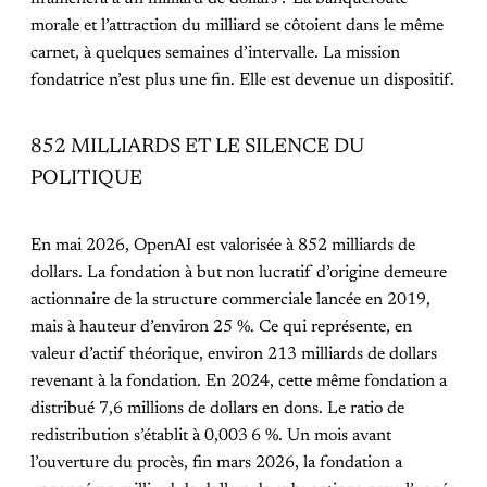
morale et l’attraction du milliard se côtoient dans le même
carnet, à quelques semaines d’intervalle. La mission
fondatrice n’est plus une fin. Elle est devenue un dispositif.
852 MILLIARDS ET LE SILENCE DU
POLITIQUE
En mai 2026, OpenAI est valorisée à 852 milliards de
dollars. La fondation à but non lucratif d’origine demeure
actionnaire de la structure commerciale lancée en 2019,
mais à hauteur d’environ 25 %. Ce qui représente, en
valeur d’actif théorique, environ 213 milliards de dollars
revenant à la fondation. En 2024, cette même fondation a
distribué 7,6 millions de dollars en dons. Le ratio de
redistribution s’établit à 0,003 6 %. Un mois avant
l’ouverture du procès, fin mars 2026, la fondation a