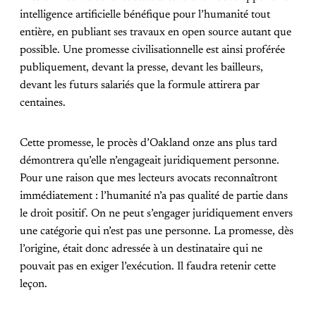
intelligence artificielle bénéfique pour l’humanité tout
entière, en publiant ses travaux en open source autant que
possible. Une promesse civilisationnelle est ainsi proférée
publiquement, devant la presse, devant les bailleurs,
devant les futurs salariés que la formule attirera par
centaines.
Cette promesse, le procès d’Oakland onze ans plus tard
démontrera qu’elle n’engageait juridiquement personne.
Pour une raison que mes lecteurs avocats reconnaîtront
immédiatement : l’humanité n’a pas qualité de partie dans
le droit positif. On ne peut s’engager juridiquement envers
une catégorie qui n’est pas une personne. La promesse, dès
l’origine, était donc adressée à un destinataire qui ne
pouvait pas en exiger l’exécution. Il faudra retenir cette
leçon.