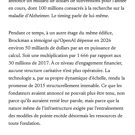
annoncé un milliard de dollars de subventions pour l’année
en cours, dont 100 millions consacrés à la recherche sur la
maladie d’Alzheimer. Le timing parle de lui-même.
Pendant ce temps, à un autre étage du même édifice,
Brockman a témoigné qu’OpenAI dépense en 2026
environ 50 milliards de dollars par an en puissance de
calcul. Soit une multiplication par 1 666 par rapport aux
30 millions de 2017. À ce niveau d’engagement financier,
aucune structure caritative n’est plus opératoire. La
technologie a, par sa propre dynamique d’échelle, rendu la
promesse de 2015 structurellement intenable. Ce que les
fondateurs avaient annoncé ne pouvait plus être tenu, non
parce qu’ils auraient renié leur parole, mais parce que la
nature même de l’infrastructure exigée par l’entraînement
des modèles de pointe excède désormais les ressources de
toute fondation.