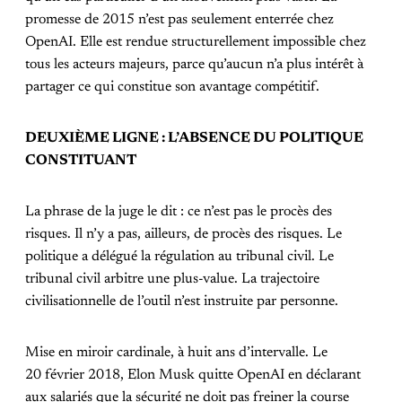
promesse de 2015 n’est pas seulement enterrée chez
OpenAI. Elle est rendue structurellement impossible chez
tous les acteurs majeurs, parce qu’aucun n’a plus intérêt à
partager ce qui constitue son avantage compétitif.
DEUXIÈME LIGNE : L’ABSENCE DU POLITIQUE
CONSTITUANT
La phrase de la juge le dit : ce n’est pas le procès des
risques. Il n’y a pas, ailleurs, de procès des risques. Le
politique a délégué la régulation au tribunal civil. Le
tribunal civil arbitre une plus-value. La trajectoire
civilisationnelle de l’outil n’est instruite par personne.
Mise en miroir cardinale, à huit ans d’intervalle. Le
20 février 2018, Elon Musk quitte OpenAI en déclarant
aux salariés que la sécurité ne doit pas freiner la course