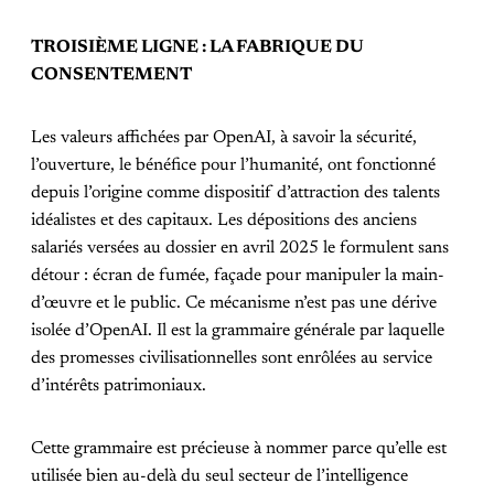
TROISIÈME LIGNE : LA FABRIQUE DU
CONSENTEMENT
Les valeurs affichées par OpenAI, à savoir la sécurité,
l’ouverture, le bénéfice pour l’humanité, ont fonctionné
depuis l’origine comme dispositif d’attraction des talents
idéalistes et des capitaux. Les dépositions des anciens
salariés versées au dossier en avril 2025 le formulent sans
détour : écran de fumée, façade pour manipuler la main-
d’œuvre et le public. Ce mécanisme n’est pas une dérive
isolée d’OpenAI. Il est la grammaire générale par laquelle
des promesses civilisationnelles sont enrôlées au service
d’intérêts patrimoniaux.
Cette grammaire est précieuse à nommer parce qu’elle est
utilisée bien au-delà du seul secteur de l’intelligence