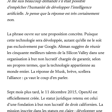
Je me suis beaucoup demandé s’il était possible
d’empêcher l’humanité de développer l’intelligence
artificielle. Je pense que la réponse est très certainement
non.
La phrase ouvre sur une proposition concrète. Puisque
cette technologie sera développée, autant qu’elle ne le soit
pas exclusivement par Google. Altman suggère de réunir
les cinquante meilleurs talents de la Silicon Valley dans une
organisation à but non lucratif chargée de garantir, selon
ses propres termes, que la technologie appartienne au
monde entier. La réponse de Musk, brève, scellera
l’alliance : ça vaut le coup d’en parler.
Sept mois plus tard, le 11 décembre 2015, OpenAI est
officiellement créée. Le statut juridique retenu est celui
d’une fondation à but non lucratif de droit californien. La
mission inscrite dans les statuts est claire : développer une