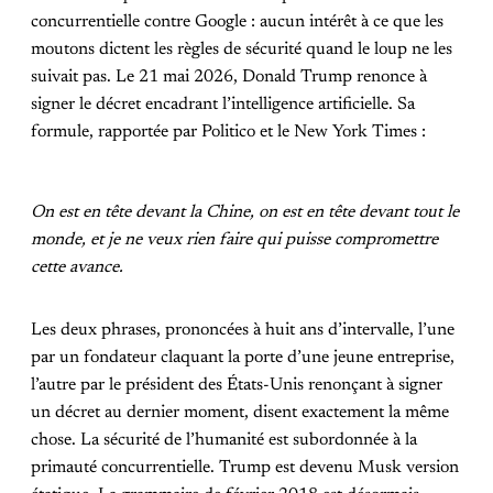
concurrentielle contre Google : aucun intérêt à ce que les
moutons dictent les règles de sécurité quand le loup ne les
suivait pas. Le 21 mai 2026, Donald Trump renonce à
signer le décret encadrant l’intelligence artificielle. Sa
formule, rapportée par Politico et le New York Times :
On est en tête devant la Chine, on est en tête devant tout le
monde, et je ne veux rien faire qui puisse compromettre
cette avance.
Les deux phrases, prononcées à huit ans d’intervalle, l’une
par un fondateur claquant la porte d’une jeune entreprise,
l’autre par le président des États-Unis renonçant à signer
un décret au dernier moment, disent exactement la même
chose. La sécurité de l’humanité est subordonnée à la
primauté concurrentielle. Trump est devenu Musk version